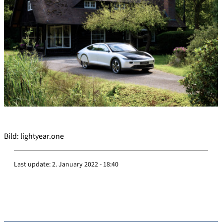
Bild: lightyear.one
Last update:
2. January 2022 - 18:40